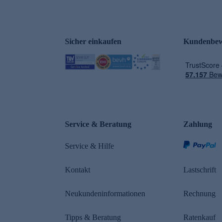
Sicher einkaufen
Kundenbew
e
Service & Beratung
Zahlung
Service & Hilfe
Kontakt
Lastschrift
Neukundeninformationen
Rechnung
Tipps & Beratung
Ratenkauf