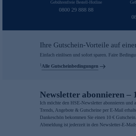
Gebührenfreie Bestell-Hotline
Geb
0800 29 888 88
0
Ihre Gutschein-Vorteile auf eine
Einfach einlösen und sofort sparen. Faire Beding
1
Alle Gutscheinbedingungen
Newsletter abonnieren – 
Ich möchte den HSE-Newsletter abonnieren und a
Trends, Angebote & Gutscheine per E-Mail erhalt
Dankeschön bekommen Sie einen 10 € Gutschein.
Abmeldung ist jederzeit in den Newsletter-E-Mail