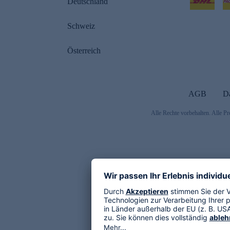
Deutschland
Schweiz
Österreich
AGB
D
Alle Rechte vorbehalten. Alle Pr