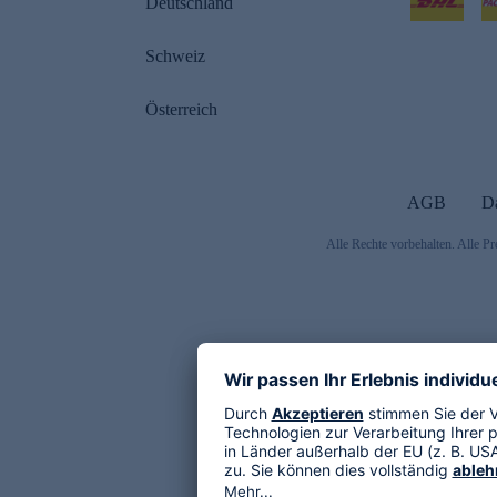
Deutschland
Schweiz
Österreich
AGB
D
Alle Rechte vorbehalten. Alle Pr