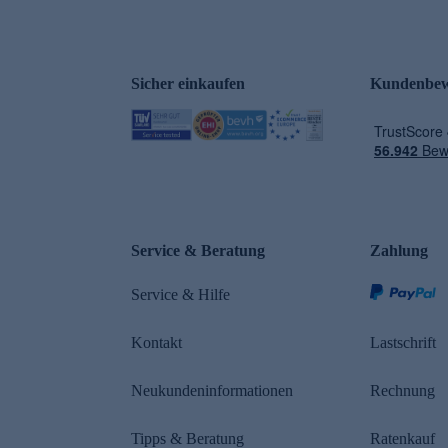
Sicher einkaufen
Kundenbew
e
Service & Beratung
Zahlung
Service & Hilfe
Kontakt
Lastschrift
Neukundeninformationen
Rechnung
Tipps & Beratung
Ratenkauf