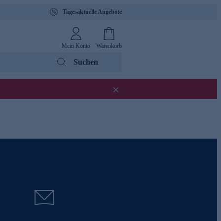
Tagesaktuelle Angebote
Mein Konto
Warenkorb
Suchen