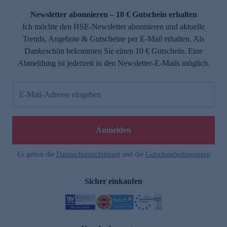
Newsletter abonnieren – 10 € Gutschein erhalten
Ich möchte den HSE-Newsletter abonnieren und aktuelle
Trends, Angebote & Gutscheine per E-Mail erhalten. Als
Dankeschön bekommen Sie einen 10 € Gutschein. Eine
Abmeldung ist jederzeit in den Newsletter-E-Mails möglich.
E-Mail-Adresse eingeben
e
Anmelden
Es gelten die
Datenschutzrichtlinien
und die
Gutscheinbedingungen
Sicher einkaufen