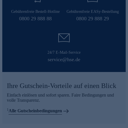
Gebührenfreie Bestell-Hotline
Gebührenfreie EASy-Bestellung
0800 29 888 88
0800 29 888 29
24/7 E-Mail-Service
service@hse.de
Ihre Gutschein-Vorteile auf einen Blick
Einfach einlösen und sofort sparen. Faire Bedingungen und
volle Transparenz.
1
Alle Gutscheinbedingungen