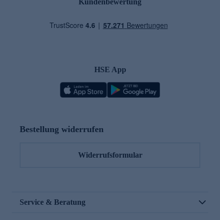
Kundenbewertung
HSE App
Bestellung widerrufen
Widerrufsformular
Service & Beratung