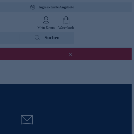
Tagesaktuelle Angebote
Mein Konto
Warenkorb
Suchen