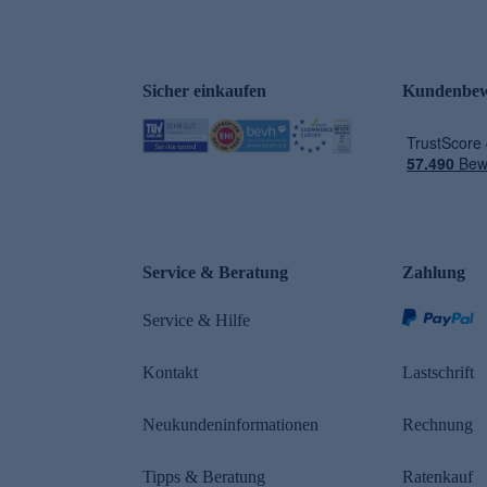
Sicher einkaufen
Kundenbew
e
Service & Beratung
Zahlung
Service & Hilfe
Kontakt
Lastschrift
Neukundeninformationen
Rechnung
Tipps & Beratung
Ratenkauf