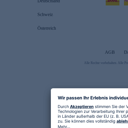
Deutschland
Schweiz
Österreich
AGB
D
Alle Rechte vorbehalten. Alle Pr