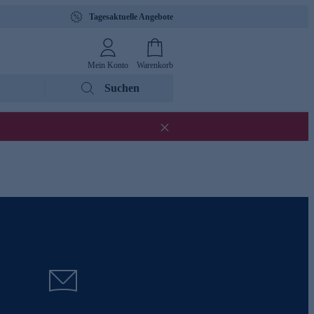
Tagesaktuelle Angebote
Mein Konto
Warenkorb
Suchen