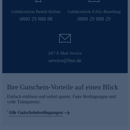
Gebührenfreie Bestell-Hotline
Gebührenfreie EASy-Bestellung
0800 29 888 88
0800 29 888 29
24/7 E-Mail-Service
service@hse.de
Ihre Gutschein-Vorteile auf einen Blick
Einfach einlösen und sofort sparen. Faire Bedingungen und
volle Transparenz.
1
Alle Gutscheinbedingungen