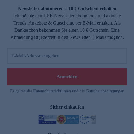
Newsletter abonnieren – 10 € Gutschein erhalten
Ich möchte den HSE-Newsletter abonnieren und aktuelle
Trends, Angebote & Gutscheine per E-Mail erhalten. Als
Dankeschön bekommen Sie einen 10 € Gutschein. Eine
Abmeldung ist jederzeit in den Newsletter-E-Mails möglich.
E-Mail-Adresse eingeben
e
Anmelden
Es gelten die
Datenschutzrichtlinien
und die
Gutscheinbedingungen
Sicher einkaufen