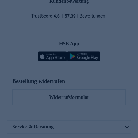
Kundenbewertung
HSE App
Bestellung widerrufen
Widerrufsformular
Service & Beratung