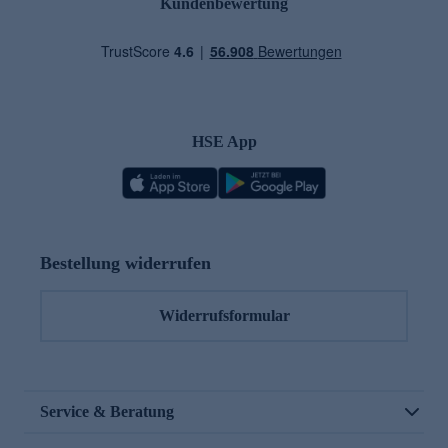
Kundenbewertung
HSE App
Bestellung widerrufen
Widerrufsformular
Service & Beratung