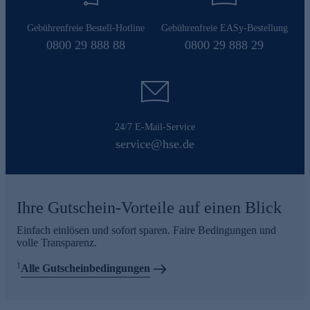
Gebührenfreie Bestell-Hotline
Gebührenfreie EASy-Bestellung
0800 29 888 88
0800 29 888 29
24/7 E-Mail-Service
service@hse.de
Ihre Gutschein-Vorteile auf einen Blick
Einfach einlösen und sofort sparen. Faire Bedingungen und
volle Transparenz.
1
Alle Gutscheinbedingungen