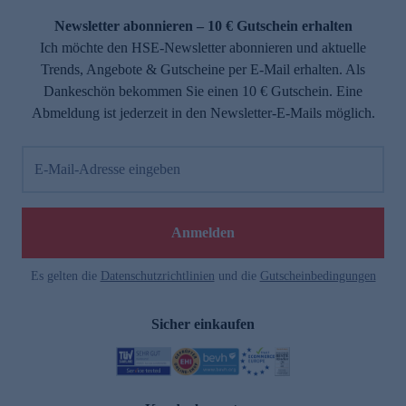
Newsletter abonnieren – 10 € Gutschein erhalten
Ich möchte den HSE-Newsletter abonnieren und aktuelle
Trends, Angebote & Gutscheine per E-Mail erhalten. Als
Dankeschön bekommen Sie einen 10 € Gutschein. Eine
Abmeldung ist jederzeit in den Newsletter-E-Mails möglich.
E-Mail-Adresse eingeben
e
Anmelden
n
Es gelten die
Datenschutzrichtlinien
und die
Gutscheinbedingungen
Sicher einkaufen