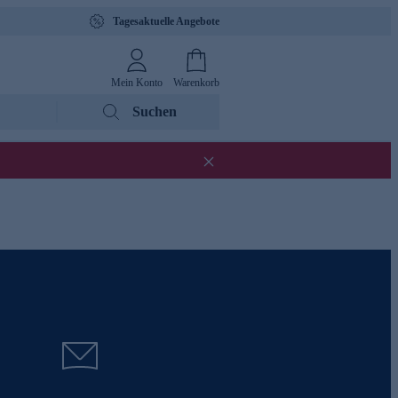
Tagesaktuelle Angebote
Mein Konto
Warenkorb
Suchen