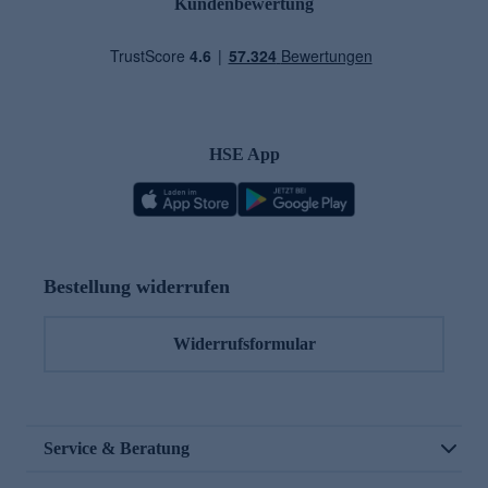
Kundenbewertung
HSE App
Bestellung widerrufen
Widerrufsformular
Service & Beratung