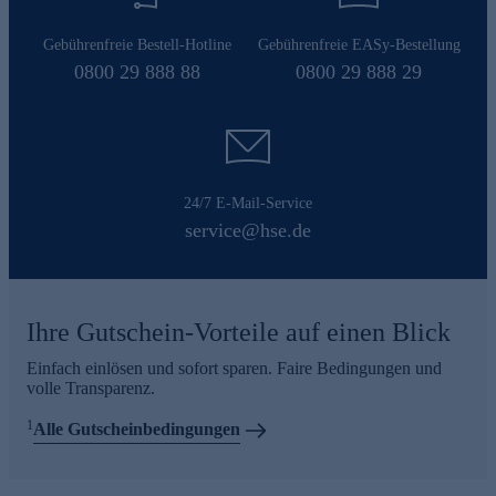
Gebührenfreie Bestell-Hotline
Gebührenfreie EASy-Bestellung
0800 29 888 88
0800 29 888 29
24/7 E-Mail-Service
service@hse.de
Ihre Gutschein-Vorteile auf einen Blick
Einfach einlösen und sofort sparen. Faire Bedingungen und
volle Transparenz.
1
Alle Gutscheinbedingungen