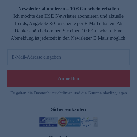
Newsletter abonnieren – 10 € Gutschein erhalten
Ich möchte den HSE-Newsletter abonnieren und aktuelle
Trends, Angebote & Gutscheine per E-Mail erhalten. Als
Dankeschön bekommen Sie einen 10 € Gutschein. Eine
Abmeldung ist jederzeit in den Newsletter-E-Mails möglich.
E-Mail-Adresse eingeben
e
Anmelden
Es gelten die
Datenschutzrichtlinien
und die
Gutscheinbedingungen
Sicher einkaufen