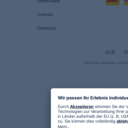
Deutschland
Schweiz
Österreich
AGB
D
Alle Rechte vorbehalten. Alle Pr