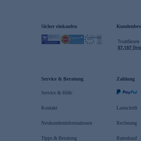
Sicher einkaufen
Kundenbew
e
Service & Beratung
Zahlung
Service & Hilfe
Kontakt
Lastschrift
Neukundeninformationen
Rechnung
Tipps & Beratung
Ratenkauf