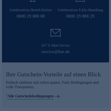
Gebührenfreie Bestell-Hotline
Gebührenfreie EASy-Bestellung
0800 29 888 88
0800 29 888 29
24/7 E-Mail-Service
service@hse.de
Ihre Gutschein-Vorteile auf einen Blick
Einfach einlösen und sofort sparen. Faire Bedingungen und
volle Transparenz.
1
Alle Gutscheinbedingungen