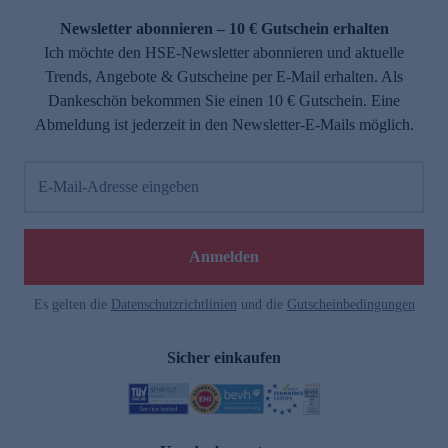
Newsletter abonnieren – 10 € Gutschein erhalten
Ich möchte den HSE-Newsletter abonnieren und aktuelle
Trends, Angebote & Gutscheine per E-Mail erhalten. Als
Dankeschön bekommen Sie einen 10 € Gutschein. Eine
Abmeldung ist jederzeit in den Newsletter-E-Mails möglich.
E-Mail-Adresse eingeben
e
Anmelden
Es gelten die
Datenschutzrichtlinien
und die
Gutscheinbedingungen
Sicher einkaufen