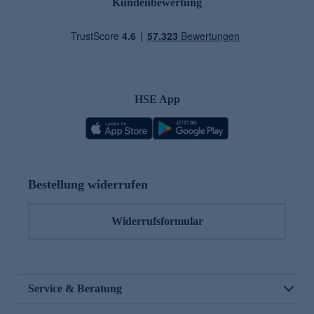
Kundenbewertung
HSE App
Bestellung widerrufen
Widerrufsformular
Service & Beratung