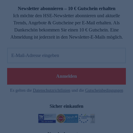
Newsletter abonnieren – 10 € Gutschein erhalten
Ich möchte den HSE-Newsletter abonnieren und aktuelle
Trends, Angebote & Gutscheine per E-Mail erhalten. Als
Dankeschön bekommen Sie einen 10 € Gutschein. Eine
Abmeldung ist jederzeit in den Newsletter-E-Mails möglich.
E-Mail-Adresse eingeben
e
Anmelden
Es gelten die
Datenschutzrichtlinien
und die
Gutscheinbedingungen
Sicher einkaufen