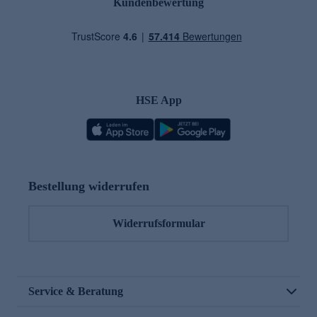
Kundenbewertung
HSE App
Bestellung widerrufen
Widerrufsformular
Service & Beratung