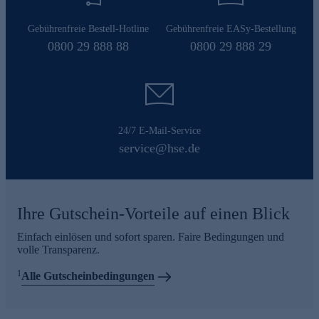
Gebührenfreie Bestell-Hotline
Gebührenfreie EASy-Bestellung
0800 29 888 88
0800 29 888 29
24/7 E-Mail-Service
service@hse.de
Ihre Gutschein-Vorteile auf einen Blick
Einfach einlösen und sofort sparen. Faire Bedingungen und
volle Transparenz.
1
Alle Gutscheinbedingungen