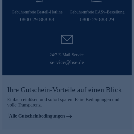
Gebührenfreie Bestell-Hotline
Gebührenfreie EASy-Bestellung
0800 29 888 88
0800 29 888 29
24/7 E-Mail-Service
service@hse.de
Ihre Gutschein-Vorteile auf einen Blick
Einfach einlösen und sofort sparen. Faire Bedingungen und
volle Transparenz.
1
Alle Gutscheinbedingungen