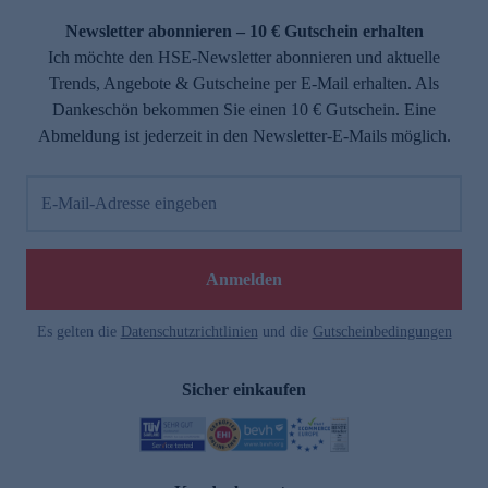
Newsletter abonnieren – 10 € Gutschein erhalten
Ich möchte den HSE-Newsletter abonnieren und aktuelle
Trends, Angebote & Gutscheine per E-Mail erhalten. Als
Dankeschön bekommen Sie einen 10 € Gutschein. Eine
Abmeldung ist jederzeit in den Newsletter-E-Mails möglich.
E-Mail-Adresse eingeben
e
Anmelden
Es gelten die
Datenschutzrichtlinien
und die
Gutscheinbedingungen
Sicher einkaufen