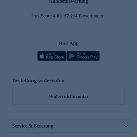
Kundenbewertung
HSE App
Bestellung widerrufen
Widerrufsformular
Service & Beratung