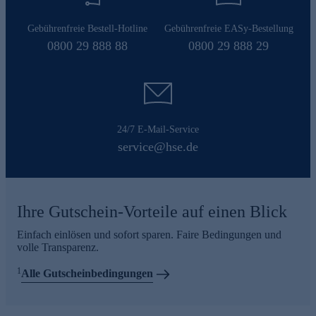
Gebührenfreie Bestell-Hotline
Gebührenfreie EASy-Bestellung
0800 29 888 88
0800 29 888 29
24/7 E-Mail-Service
service@hse.de
Ihre Gutschein-Vorteile auf einen Blick
Einfach einlösen und sofort sparen. Faire Bedingungen und
volle Transparenz.
1
Alle Gutscheinbedingungen