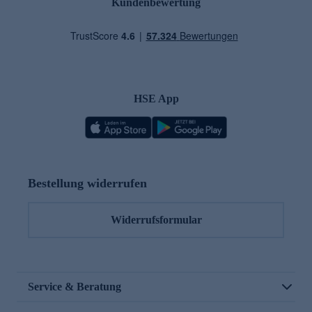
Kundenbewertung
HSE App
Bestellung widerrufen
Widerrufsformular
Service & Beratung