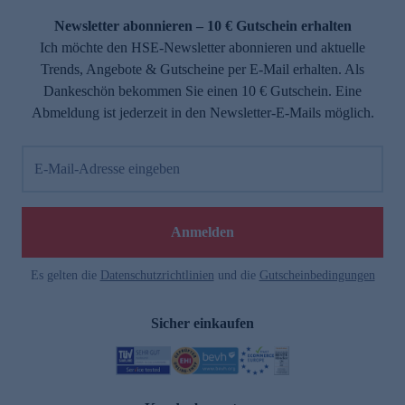
Newsletter abonnieren – 10 € Gutschein erhalten
Ich möchte den HSE-Newsletter abonnieren und aktuelle
Trends, Angebote & Gutscheine per E-Mail erhalten. Als
Dankeschön bekommen Sie einen 10 € Gutschein. Eine
Abmeldung ist jederzeit in den Newsletter-E-Mails möglich.
E-Mail-Adresse eingeben
e
Anmelden
Es gelten die
Datenschutzrichtlinien
und die
Gutscheinbedingungen
Sicher einkaufen