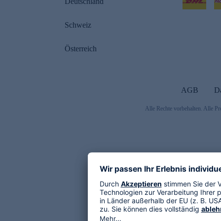
Deutschland
Schweiz
Österreich
AGB
D
Alle Rechte vorbehalten. Alle Pr