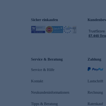
Sicher einkaufen
Kundenbew
e
Service & Beratung
Zahlung
Service & Hilfe
Kontakt
Lastschrift
Neukundeninformationen
Rechnung
Tipps & Beratung
Ratenkauf