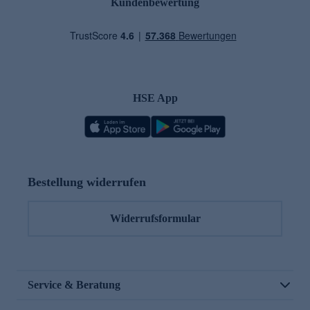
Kundenbewertung
HSE App
Bestellung widerrufen
Widerrufsformular
Service & Beratung