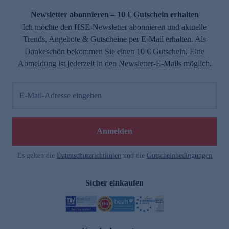
Newsletter abonnieren – 10 € Gutschein erhalten
Ich möchte den HSE-Newsletter abonnieren und aktuelle
Trends, Angebote & Gutscheine per E-Mail erhalten. Als
Dankeschön bekommen Sie einen 10 € Gutschein. Eine
Abmeldung ist jederzeit in den Newsletter-E-Mails möglich.
E-Mail-Adresse eingeben
e
Anmelden
Es gelten die
Datenschutzrichtlinien
und die
Gutscheinbedingungen
Sicher einkaufen