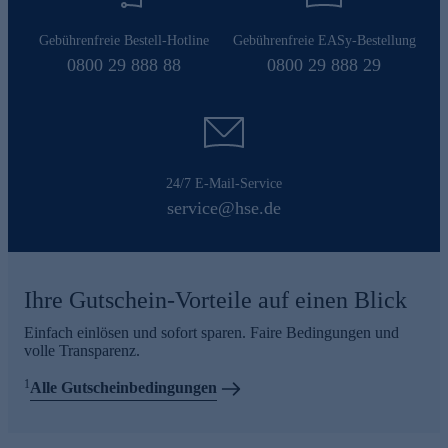
Gebührenfreie Bestell-Hotline
Gebührenfreie EASy-Bestellung
0800 29 888 88
0800 29 888 29
24/7 E-Mail-Service
service@hse.de
Ihre Gutschein-Vorteile auf einen Blick
Einfach einlösen und sofort sparen. Faire Bedingungen und
volle Transparenz.
1
Alle Gutscheinbedingungen