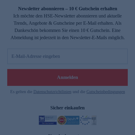
Newsletter abonnieren – 10 € Gutschein erhalten
Ich möchte den HSE-Newsletter abonnieren und aktuelle
Trends, Angebote & Gutscheine per E-Mail erhalten. Als
Dankeschön bekommen Sie einen 10 € Gutschein. Eine
Abmeldung ist jederzeit in den Newsletter-E-Mails möglich.
E-Mail-Adresse eingeben
e
Anmelden
Es gelten die
Datenschutzrichtlinien
und die
Gutscheinbedingungen
Sicher einkaufen