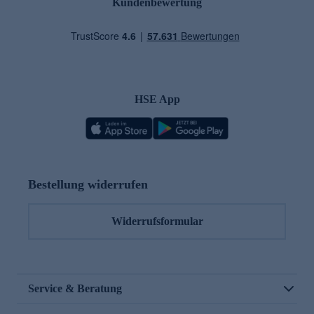
Kundenbewertung
HSE App
Bestellung widerrufen
Widerrufsformular
Service & Beratung