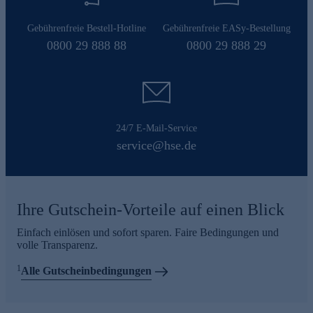
Gebührenfreie Bestell-Hotline
Gebührenfreie EASy-Bestellung
0800 29 888 88
0800 29 888 29
24/7 E-Mail-Service
service@hse.de
Ihre Gutschein-Vorteile auf einen Blick
Einfach einlösen und sofort sparen. Faire Bedingungen und
volle Transparenz.
1
Alle Gutscheinbedingungen