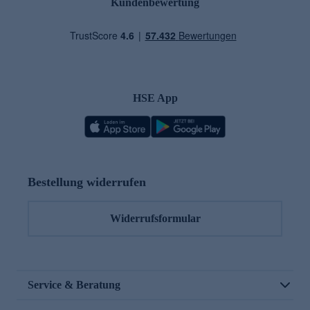
Kundenbewertung
HSE App
Bestellung widerrufen
Widerrufsformular
Service & Beratung