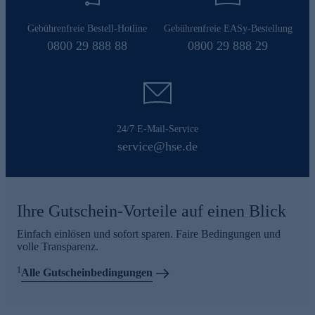
Gebührenfreie Bestell-Hotline
Gebührenfreie EASy-Bestellung
0800 29 888 88
0800 29 888 29
24/7 E-Mail-Service
service@hse.de
Ihre Gutschein-Vorteile auf einen Blick
Einfach einlösen und sofort sparen. Faire Bedingungen und
volle Transparenz.
1
Alle Gutscheinbedingungen