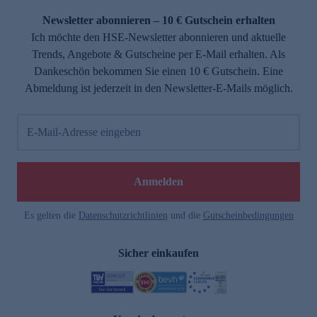
Newsletter abonnieren – 10 € Gutschein erhalten
Ich möchte den HSE-Newsletter abonnieren und aktuelle
Trends, Angebote & Gutscheine per E-Mail erhalten. Als
Dankeschön bekommen Sie einen 10 € Gutschein. Eine
Abmeldung ist jederzeit in den Newsletter-E-Mails möglich.
E-Mail-Adresse eingeben
e
Anmelden
Es gelten die
Datenschutzrichtlinien
und die
Gutscheinbedingungen
Sicher einkaufen