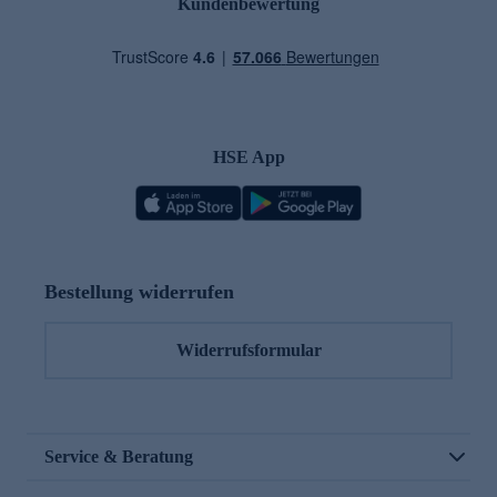
Kundenbewertung
HSE App
Bestellung widerrufen
Widerrufsformular
Service & Beratung