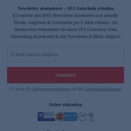
Newsletter abonnieren – 10 € Gutschein erhalten
Ich möchte den HSE-Newsletter abonnieren und aktuelle
Trends, Angebote & Gutscheine per E-Mail erhalten. Als
Dankeschön bekommen Sie einen 10 € Gutschein. Eine
Abmeldung ist jederzeit in den Newsletter-E-Mails möglich.
E-Mail-Adresse eingeben
e
Anmelden
Es gelten die
Datenschutzrichtlinien
und die
Gutscheinbedingungen
Sicher einkaufen