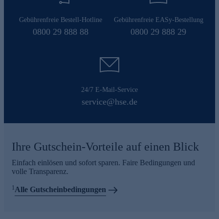
Gebührenfreie Bestell-Hotline
Gebührenfreie EASy-Bestellung
0800 29 888 88
0800 29 888 29
24/7 E-Mail-Service
service@hse.de
Ihre Gutschein-Vorteile auf einen Blick
Einfach einlösen und sofort sparen. Faire Bedingungen und
volle Transparenz.
1
Alle Gutscheinbedingungen