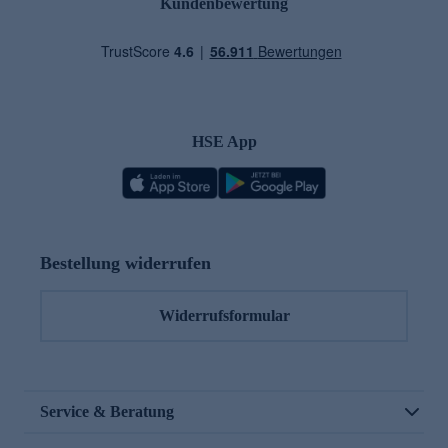
Kundenbewertung
HSE App
Bestellung widerrufen
Widerrufsformular
Service & Beratung