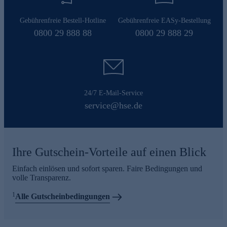
Gebührenfreie Bestell-Hotline
Gebührenfreie EASy-Bestellung
0800 29 888 88
0800 29 888 29
24/7 E-Mail-Service
service@hse.de
Ihre Gutschein-Vorteile auf einen Blick
Einfach einlösen und sofort sparen. Faire Bedingungen und
volle Transparenz.
1
Alle Gutscheinbedingungen