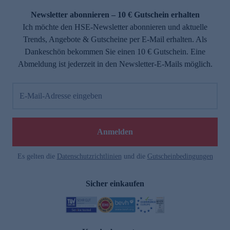
Newsletter abonnieren – 10 € Gutschein erhalten
Ich möchte den HSE-Newsletter abonnieren und aktuelle
Trends, Angebote & Gutscheine per E-Mail erhalten. Als
Dankeschön bekommen Sie einen 10 € Gutschein. Eine
Abmeldung ist jederzeit in den Newsletter-E-Mails möglich.
E-Mail-Adresse eingeben
e
Anmelden
n
Es gelten die
Datenschutzrichtlinien
und die
Gutscheinbedingungen
Sicher einkaufen