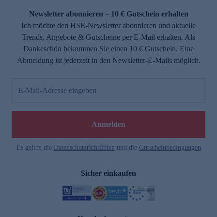
Newsletter abonnieren – 10 € Gutschein erhalten
Ich möchte den HSE-Newsletter abonnieren und aktuelle
Trends, Angebote & Gutscheine per E-Mail erhalten. Als
Dankeschön bekommen Sie einen 10 € Gutschein. Eine
Abmeldung ist jederzeit in den Newsletter-E-Mails möglich.
E-Mail-Adresse eingeben
e
Anmelden
Es gelten die
Datenschutzrichtlinien
und die
Gutscheinbedingungen
Sicher einkaufen