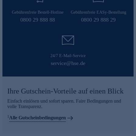
Gebührenfreie Bestell-Hotline
Gebührenfreie EASy-Bestellung
0800 29 888 88
0800 29 888 29
24/7 E-Mail-Service
service@hse.de
Ihre Gutschein-Vorteile auf einen Blick
Einfach einlösen und sofort sparen. Faire Bedingungen und
volle Transparenz.
1
Alle Gutscheinbedingungen