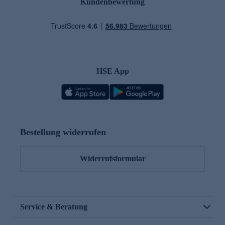
Kundenbewertung
HSE App
Bestellung widerrufen
Widerrufsformular
Service & Beratung