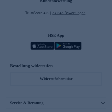
Kundenbewertung
HSE App
Bestellung widerrufen
Widerrufsformular
Service & Beratung