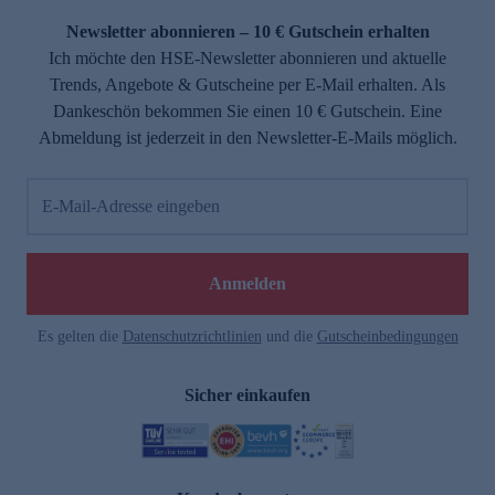
Newsletter abonnieren – 10 € Gutschein erhalten
Ich möchte den HSE-Newsletter abonnieren und aktuelle
Trends, Angebote & Gutscheine per E-Mail erhalten. Als
Dankeschön bekommen Sie einen 10 € Gutschein. Eine
Abmeldung ist jederzeit in den Newsletter-E-Mails möglich.
E-Mail-Adresse eingeben
e
Anmelden
Es gelten die
Datenschutzrichtlinien
und die
Gutscheinbedingungen
Sicher einkaufen