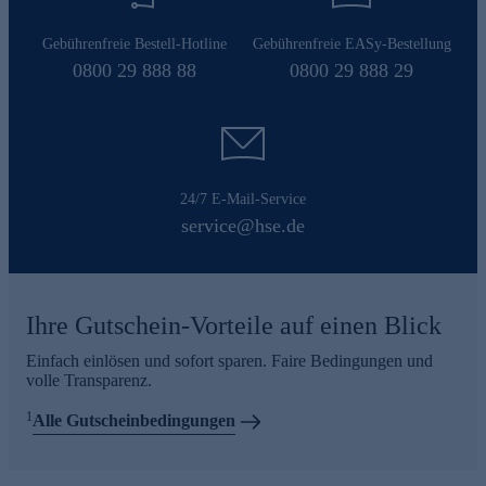
Gebührenfreie Bestell-Hotline
Gebührenfreie EASy-Bestellung
0800 29 888 88
0800 29 888 29
24/7 E-Mail-Service
service@hse.de
Ihre Gutschein-Vorteile auf einen Blick
Einfach einlösen und sofort sparen. Faire Bedingungen und
volle Transparenz.
1
Alle Gutscheinbedingungen