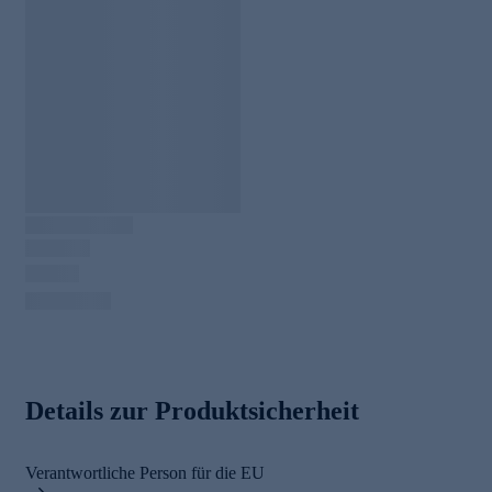
Details zur Produktsicherheit
Verantwortliche Person für die EU