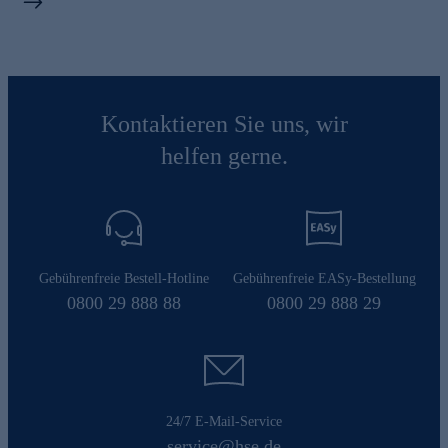
Kontaktieren Sie uns, wir
helfen gerne.
Gebührenfreie Bestell-Hotline
Gebührenfreie EASy-Bestellung
0800 29 888 88
0800 29 888 29
24/7 E-Mail-Service
service@hse.de