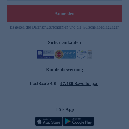
Anmelden
Es gelten die
Datenschutzrichtlinien
und die
Gutscheinbedingungen
Sicher einkaufen
Kundenbewertung
HSE App