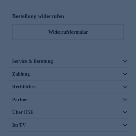
Bestellung widerrufen
Widerrufsformular
Service & Beratung
Zahlung
Rechtliches
Partner
Über HSE
Im TV