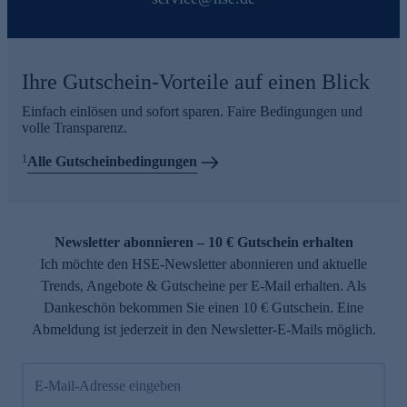
Ihre Gutschein-Vorteile auf einen Blick
Einfach einlösen und sofort sparen. Faire Bedingungen und
volle Transparenz.
1
Alle Gutscheinbedingungen
Newsletter abonnieren – 10 € Gutschein erhalten
Ich möchte den HSE-Newsletter abonnieren und aktuelle
Trends, Angebote & Gutscheine per E-Mail erhalten. Als
Dankeschön bekommen Sie einen 10 € Gutschein. Eine
Abmeldung ist jederzeit in den Newsletter-E-Mails möglich.
E-Mail-Adresse eingeben