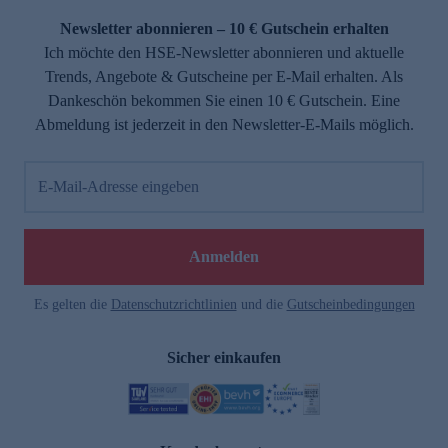
Newsletter abonnieren – 10 € Gutschein erhalten
Ich möchte den HSE-Newsletter abonnieren und aktuelle
Trends, Angebote & Gutscheine per E-Mail erhalten. Als
Dankeschön bekommen Sie einen 10 € Gutschein. Eine
Abmeldung ist jederzeit in den Newsletter-E-Mails möglich.
E-Mail-Adresse eingeben
e
Anmelden
Es gelten die
Datenschutzrichtlinien
und die
Gutscheinbedingungen
Sicher einkaufen