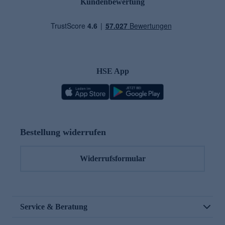
Kundenbewertung
HSE App
Bestellung widerrufen
Widerrufsformular
Service & Beratung