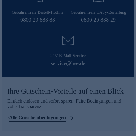
Gebührenfreie Bestell-Hotline
Gebührenfreie EASy-Bestellung
0800 29 888 88
0800 29 888 29
24/7 E-Mail-Service
service@hse.de
Ihre Gutschein-Vorteile auf einen Blick
Einfach einlösen und sofort sparen. Faire Bedingungen und
volle Transparenz.
1
Alle Gutscheinbedingungen