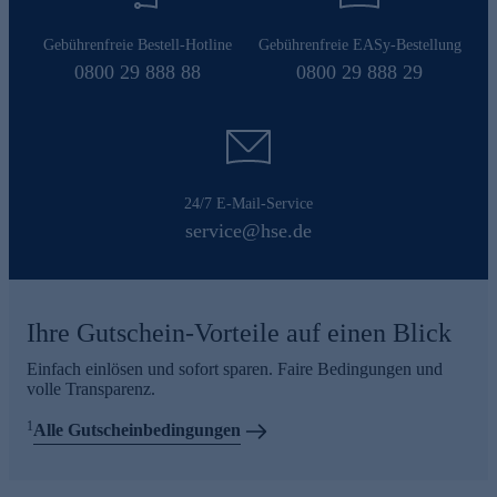
Gebührenfreie Bestell-Hotline
Gebührenfreie EASy-Bestellung
0800 29 888 88
0800 29 888 29
24/7 E-Mail-Service
service@hse.de
Ihre Gutschein-Vorteile auf einen Blick
Einfach einlösen und sofort sparen. Faire Bedingungen und
volle Transparenz.
1
Alle Gutscheinbedingungen