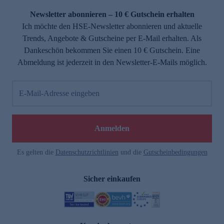
Newsletter abonnieren – 10 € Gutschein erhalten
Ich möchte den HSE-Newsletter abonnieren und aktuelle
Trends, Angebote & Gutscheine per E-Mail erhalten. Als
Dankeschön bekommen Sie einen 10 € Gutschein. Eine
Abmeldung ist jederzeit in den Newsletter-E-Mails möglich.
E-Mail-Adresse eingeben
e
Anmelden
Es gelten die
Datenschutzrichtlinien
und die
Gutscheinbedingungen
Sicher einkaufen