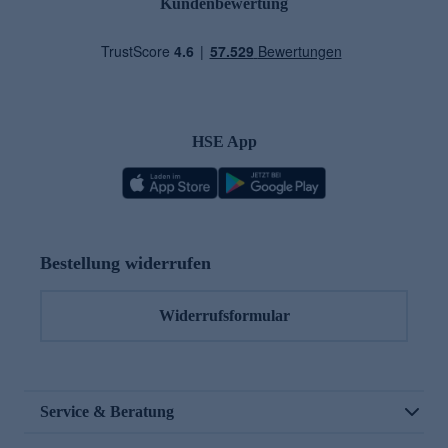
Kundenbewertung
HSE App
Bestellung widerrufen
Widerrufsformular
Service & Beratung