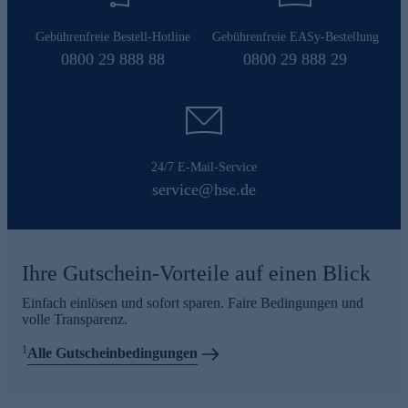
Gebührenfreie Bestell-Hotline
Gebührenfreie EASy-Bestellung
0800 29 888 88
0800 29 888 29
24/7 E-Mail-Service
service@hse.de
Ihre Gutschein-Vorteile auf einen Blick
Einfach einlösen und sofort sparen. Faire Bedingungen und
volle Transparenz.
1
Alle Gutscheinbedingungen