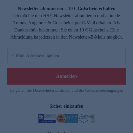
Newsletter abonnieren – 10 € Gutschein erhalten
Ich möchte den HSE-Newsletter abonnieren und aktuelle
Trends, Angebote & Gutscheine per E-Mail erhalten. Als
Dankeschön bekommen Sie einen 10 € Gutschein. Eine
Abmeldung ist jederzeit in den Newsletter-E-Mails möglich.
E-Mail-Adresse eingeben
e
Anmelden
Es gelten die
Datenschutzrichtlinien
und die
Gutscheinbedingungen
Sicher einkaufen