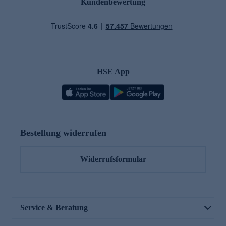
Kundenbewertung
HSE App
Bestellung widerrufen
Widerrufsformular
Service & Beratung