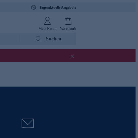
Tagesaktuelle Angebote
Mein Konto
Warenkorb
Suchen