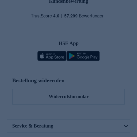
Kundenbewertung
HSE App
Bestellung widerrufen
Widerrufsformular
Service & Beratung