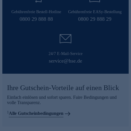
Gebührenfreie Bestell-Hotline
Gebührenfreie EASy-Bestellung
0800 29 888 88
0800 29 888 29
24/7 E-Mail-Service
service@hse.de
Ihre Gutschein-Vorteile auf einen Blick
Einfach einlösen und sofort sparen. Faire Bedingungen und
volle Transparenz.
1
Alle Gutscheinbedingungen