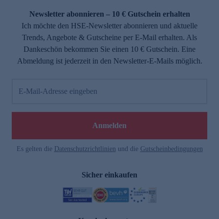
Newsletter abonnieren – 10 € Gutschein erhalten
Ich möchte den HSE-Newsletter abonnieren und aktuelle
Trends, Angebote & Gutscheine per E-Mail erhalten. Als
Dankeschön bekommen Sie einen 10 € Gutschein. Eine
Abmeldung ist jederzeit in den Newsletter-E-Mails möglich.
E-Mail-Adresse eingeben
e
Anmelden
Es gelten die
Datenschutzrichtlinien
und die
Gutscheinbedingungen
Sicher einkaufen