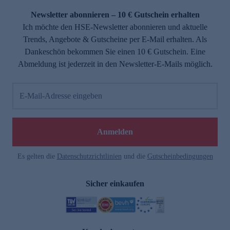
Newsletter abonnieren – 10 € Gutschein erhalten
Ich möchte den HSE-Newsletter abonnieren und aktuelle
Trends, Angebote & Gutscheine per E-Mail erhalten. Als
Dankeschön bekommen Sie einen 10 € Gutschein. Eine
Abmeldung ist jederzeit in den Newsletter-E-Mails möglich.
E-Mail-Adresse eingeben
e
Anmelden
Es gelten die
Datenschutzrichtlinien
und die
Gutscheinbedingungen
Sicher einkaufen