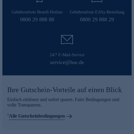
Gebührenfreie Bestell-Hotline
Gebührenfreie EASy-Bestellung
0800 29 888 88
0800 29 888 29
24/7 E-Mail-Service
service@hse.de
Ihre Gutschein-Vorteile auf einen Blick
Einfach einlösen und sofort sparen. Faire Bedingungen und
volle Transparenz.
1
Alle Gutscheinbedingungen