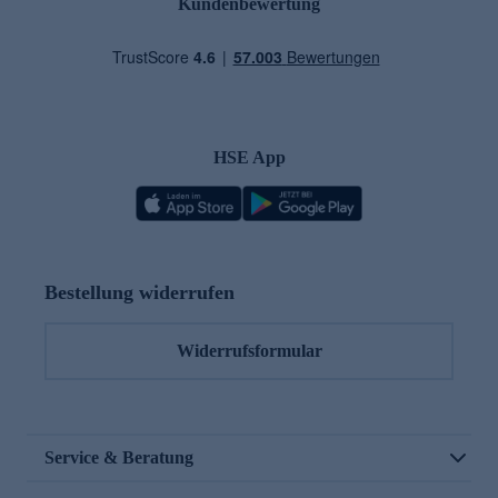
Kundenbewertung
HSE App
Bestellung widerrufen
Widerrufsformular
Service & Beratung