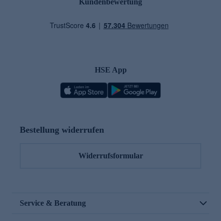
Kundenbewertung
HSE App
Bestellung widerrufen
Widerrufsformular
Service & Beratung