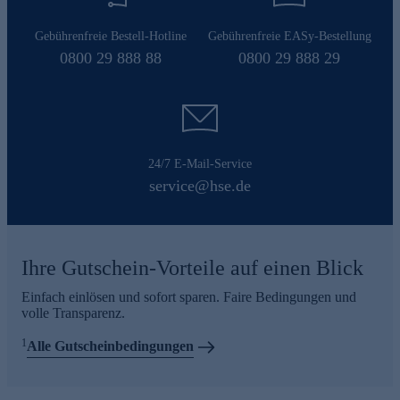
Gebührenfreie Bestell-Hotline
Gebührenfreie EASy-Bestellung
0800 29 888 88
0800 29 888 29
24/7 E-Mail-Service
service@hse.de
Ihre Gutschein-Vorteile auf einen Blick
Einfach einlösen und sofort sparen. Faire Bedingungen und
volle Transparenz.
1
Alle Gutscheinbedingungen