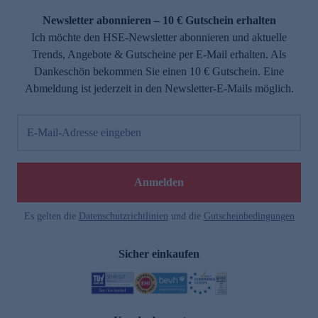
Newsletter abonnieren – 10 € Gutschein erhalten
Ich möchte den HSE-Newsletter abonnieren und aktuelle
Trends, Angebote & Gutscheine per E-Mail erhalten. Als
Dankeschön bekommen Sie einen 10 € Gutschein. Eine
Abmeldung ist jederzeit in den Newsletter-E-Mails möglich.
E-Mail-Adresse eingeben
e
Anmelden
Es gelten die
Datenschutzrichtlinien
und die
Gutscheinbedingungen
Sicher einkaufen