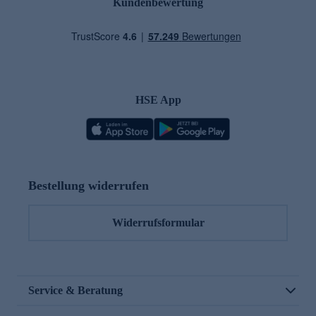
Kundenbewertung
HSE App
Bestellung widerrufen
Widerrufsformular
Service & Beratung