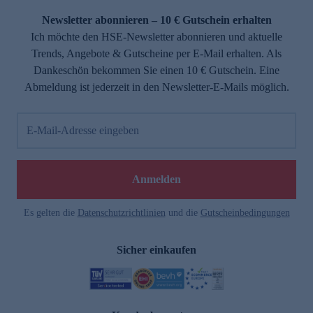
Newsletter abonnieren – 10 € Gutschein erhalten
Ich möchte den HSE-Newsletter abonnieren und aktuelle
Trends, Angebote & Gutscheine per E-Mail erhalten. Als
Dankeschön bekommen Sie einen 10 € Gutschein. Eine
Abmeldung ist jederzeit in den Newsletter-E-Mails möglich.
E-Mail-Adresse eingeben
e
Anmelden
Es gelten die
Datenschutzrichtlinien
und die
Gutscheinbedingungen
Sicher einkaufen