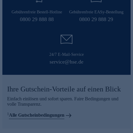
Gebührenfreie Bestell-Hotline
Gebührenfreie EASy-Bestellung
0800 29 888 88
0800 29 888 29
24/7 E-Mail-Service
service@hse.de
Ihre Gutschein-Vorteile auf einen Blick
Einfach einlösen und sofort sparen. Faire Bedingungen und
volle Transparenz.
1
Alle Gutscheinbedingungen