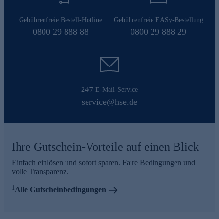
Gebührenfreie Bestell-Hotline
Gebührenfreie EASy-Bestellung
0800 29 888 88
0800 29 888 29
24/7 E-Mail-Service
service@hse.de
Ihre Gutschein-Vorteile auf einen Blick
Einfach einlösen und sofort sparen. Faire Bedingungen und
volle Transparenz.
1
Alle Gutscheinbedingungen