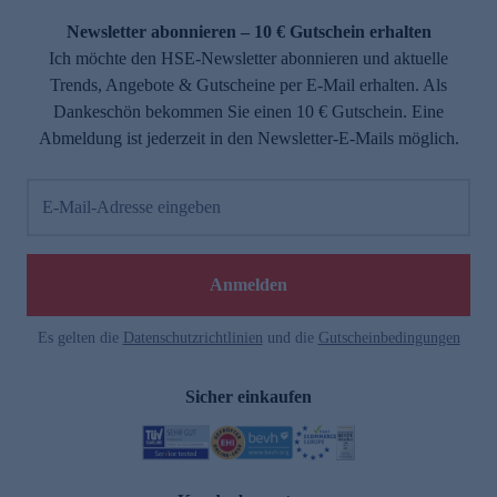
Newsletter abonnieren – 10 € Gutschein erhalten
Ich möchte den HSE-Newsletter abonnieren und aktuelle
Trends, Angebote & Gutscheine per E-Mail erhalten. Als
Dankeschön bekommen Sie einen 10 € Gutschein. Eine
Abmeldung ist jederzeit in den Newsletter-E-Mails möglich.
E-Mail-Adresse eingeben
e
Anmelden
Es gelten die
Datenschutzrichtlinien
und die
Gutscheinbedingungen
Sicher einkaufen