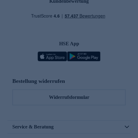
Kundenbewertung
HSE App
Bestellung widerrufen
Widerrufsformular
Service & Beratung