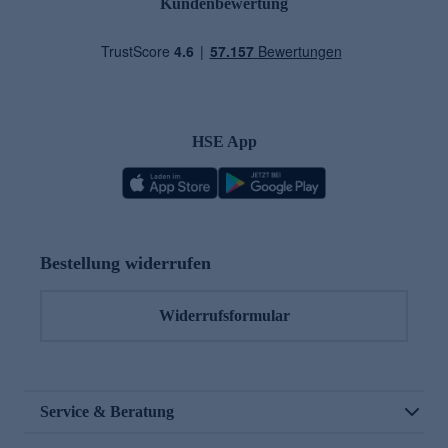
Kundenbewertung
HSE App
Bestellung widerrufen
Widerrufsformular
Service & Beratung