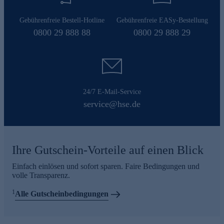
Gebührenfreie Bestell-Hotline
Gebührenfreie EASy-Bestellung
0800 29 888 88
0800 29 888 29
24/7 E-Mail-Service
service@hse.de
Ihre Gutschein-Vorteile auf einen Blick
Einfach einlösen und sofort sparen. Faire Bedingungen und
volle Transparenz.
1
Alle Gutscheinbedingungen