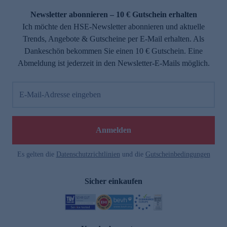
Newsletter abonnieren – 10 € Gutschein erhalten
Ich möchte den HSE-Newsletter abonnieren und aktuelle
Trends, Angebote & Gutscheine per E-Mail erhalten. Als
Dankeschön bekommen Sie einen 10 € Gutschein. Eine
Abmeldung ist jederzeit in den Newsletter-E-Mails möglich.
E-Mail-Adresse eingeben
e
Anmelden
Es gelten die
Datenschutzrichtlinien
und die
Gutscheinbedingungen
Sicher einkaufen