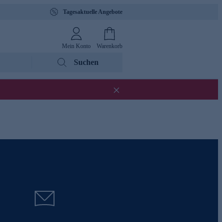
Tagesaktuelle Angebote
Mein Konto
Warenkorb
Suchen