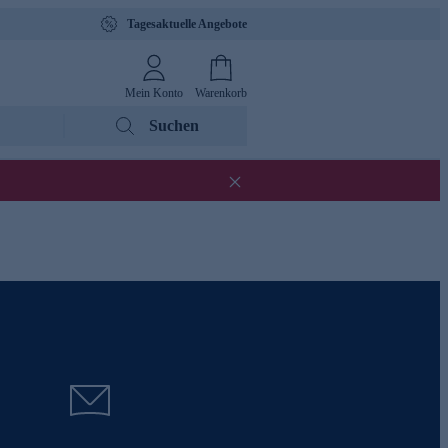
Tagesaktuelle Angebote
Mein Konto
Warenkorb
Suchen