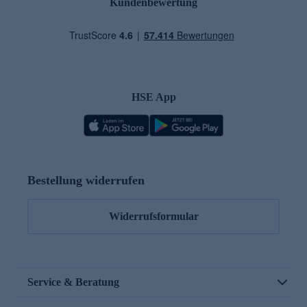
Kundenbewertung
HSE App
Bestellung widerrufen
Widerrufsformular
Service & Beratung