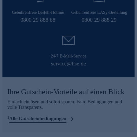
Gebührenfreie Bestell-Hotline
Gebührenfreie EASy-Bestellung
0800 29 888 88
0800 29 888 29
24/7 E-Mail-Service
service@hse.de
Ihre Gutschein-Vorteile auf einen Blick
Einfach einlösen und sofort sparen. Faire Bedingungen und
volle Transparenz.
1
Alle Gutscheinbedingungen