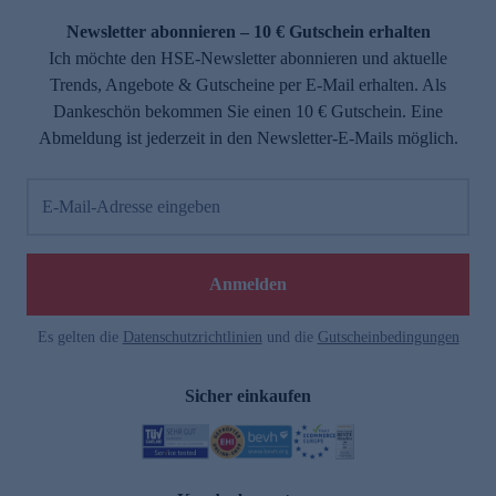
Newsletter abonnieren – 10 € Gutschein erhalten
Ich möchte den HSE-Newsletter abonnieren und aktuelle
Trends, Angebote & Gutscheine per E-Mail erhalten. Als
Dankeschön bekommen Sie einen 10 € Gutschein. Eine
Abmeldung ist jederzeit in den Newsletter-E-Mails möglich.
E-Mail-Adresse eingeben
e
Anmelden
Es gelten die
Datenschutzrichtlinien
und die
Gutscheinbedingungen
Sicher einkaufen