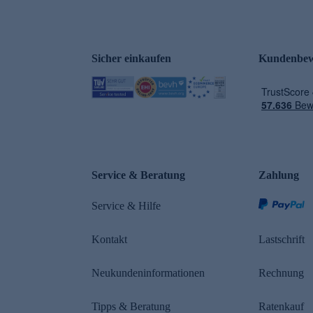
Sicher einkaufen
Kundenbew
e
Service & Beratung
Zahlung
Service & Hilfe
Kontakt
Lastschrift
Neukundeninformationen
Rechnung
Tipps & Beratung
Ratenkauf