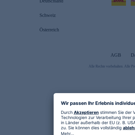
Deutschland
Schweiz
Österreich
AGB
D
Alle Rechte vorbehalten. Alle Pr