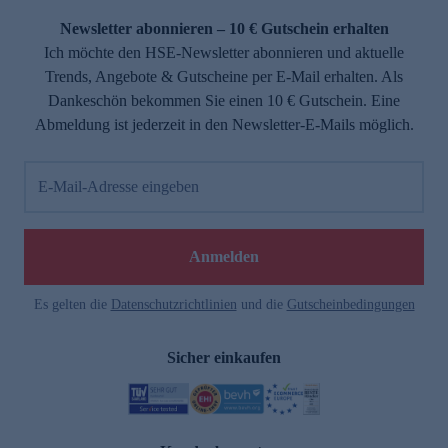
Newsletter abonnieren – 10 € Gutschein erhalten
Ich möchte den HSE-Newsletter abonnieren und aktuelle
Trends, Angebote & Gutscheine per E-Mail erhalten. Als
Dankeschön bekommen Sie einen 10 € Gutschein. Eine
Abmeldung ist jederzeit in den Newsletter-E-Mails möglich.
E-Mail-Adresse eingeben
e
Anmelden
Es gelten die
Datenschutzrichtlinien
und die
Gutscheinbedingungen
Sicher einkaufen