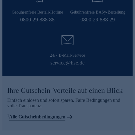
Gebührenfreie Bestell-Hotline
Gebührenfreie EASy-Bestellung
0800 29 888 88
0800 29 888 29
24/7 E-Mail-Service
service@hse.de
Ihre Gutschein-Vorteile auf einen Blick
Einfach einlösen und sofort sparen. Faire Bedingungen und
volle Transparenz.
1
Alle Gutscheinbedingungen