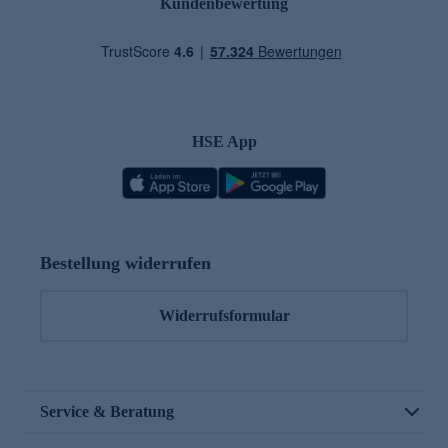
Kundenbewertung
HSE App
Bestellung widerrufen
Widerrufsformular
Service & Beratung