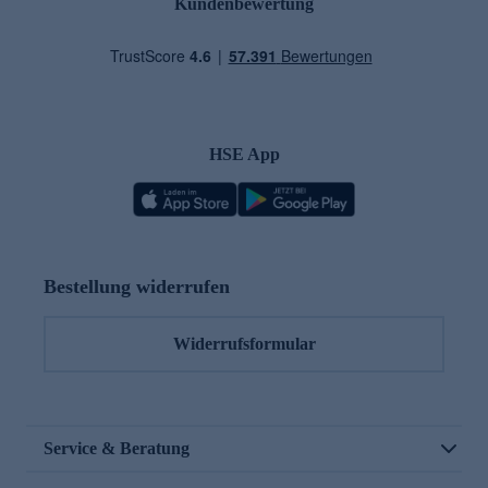
Kundenbewertung
HSE App
Bestellung widerrufen
Widerrufsformular
Service & Beratung