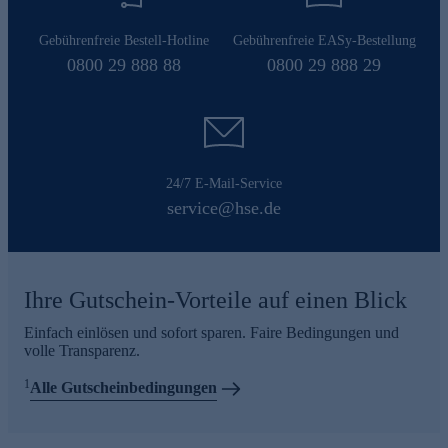
Gebührenfreie Bestell-Hotline
Gebührenfreie EASy-Bestellung
0800 29 888 88
0800 29 888 29
24/7 E-Mail-Service
service@hse.de
Ihre Gutschein-Vorteile auf einen Blick
Einfach einlösen und sofort sparen. Faire Bedingungen und
volle Transparenz.
1
Alle Gutscheinbedingungen