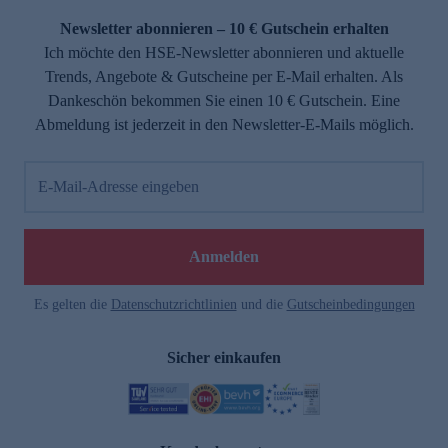
Newsletter abonnieren – 10 € Gutschein erhalten
Ich möchte den HSE-Newsletter abonnieren und aktuelle
Trends, Angebote & Gutscheine per E-Mail erhalten. Als
Dankeschön bekommen Sie einen 10 € Gutschein. Eine
Abmeldung ist jederzeit in den Newsletter-E-Mails möglich.
E-Mail-Adresse eingeben
e
Anmelden
Es gelten die
Datenschutzrichtlinien
und die
Gutscheinbedingungen
Sicher einkaufen