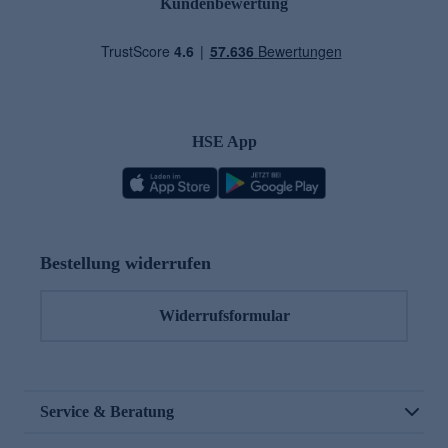
Kundenbewertung
HSE App
Bestellung widerrufen
Widerrufsformular
Service & Beratung