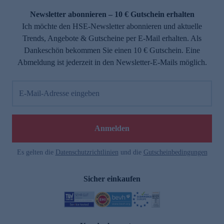
Newsletter abonnieren – 10 € Gutschein erhalten
Ich möchte den HSE-Newsletter abonnieren und aktuelle
Trends, Angebote & Gutscheine per E-Mail erhalten. Als
Dankeschön bekommen Sie einen 10 € Gutschein. Eine
Abmeldung ist jederzeit in den Newsletter-E-Mails möglich.
E-Mail-Adresse eingeben
e
Anmelden
Es gelten die
Datenschutzrichtlinien
und die
Gutscheinbedingungen
Sicher einkaufen