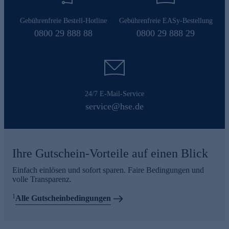
Gebührenfreie Bestell-Hotline
Gebührenfreie EASy-Bestellung
0800 29 888 88
0800 29 888 29
24/7 E-Mail-Service
service@hse.de
Ihre Gutschein-Vorteile auf einen Blick
Einfach einlösen und sofort sparen. Faire Bedingungen und
volle Transparenz.
1
Alle Gutscheinbedingungen