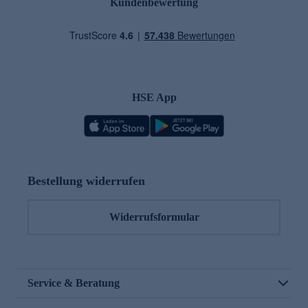
Kundenbewertung
HSE App
Bestellung widerrufen
Widerrufsformular
Service & Beratung