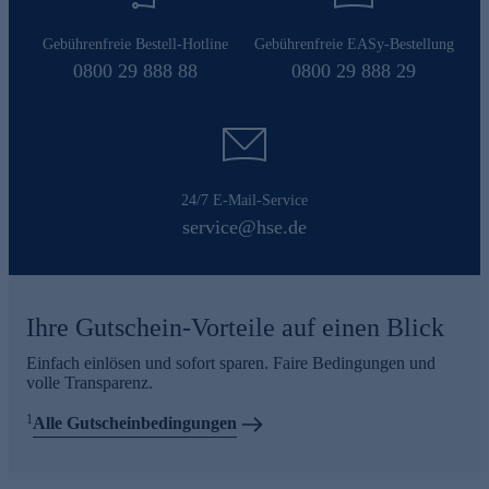
Gebührenfreie Bestell-Hotline
Gebührenfreie EASy-Bestellung
0800 29 888 88
0800 29 888 29
24/7 E-Mail-Service
service@hse.de
Ihre Gutschein-Vorteile auf einen Blick
Einfach einlösen und sofort sparen. Faire Bedingungen und
volle Transparenz.
1
Alle Gutscheinbedingungen