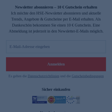
Newsletter abonnieren – 10 € Gutschein erhalten
Ich möchte den HSE-Newsletter abonnieren und aktuelle
Trends, Angebote & Gutscheine per E-Mail erhalten. Als
Dankeschön bekommen Sie einen 10 € Gutschein. Eine
Abmeldung ist jederzeit in den Newsletter-E-Mails möglich.
E-Mail-Adresse eingeben
e
Anmelden
Es gelten die
Datenschutzrichtlinien
und die
Gutscheinbedingungen
Sicher einkaufen