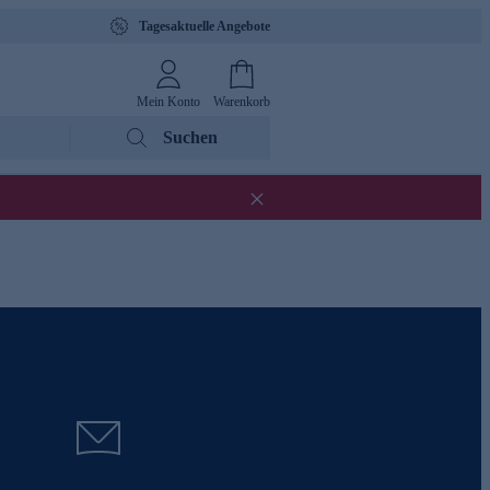
Tagesaktuelle Angebote
Mein Konto
Warenkorb
Suchen