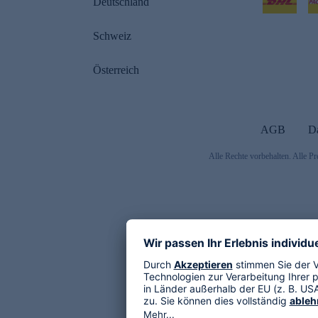
Deutschland
Schweiz
Österreich
AGB
D
Alle Rechte vorbehalten. Alle Pr