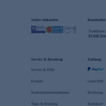
Sicher einkaufen
Kundenbew
e
Service & Beratung
Zahlung
Service & Hilfe
Kontakt
Lastschrift
Neukundeninformationen
Rechnung
Tipps & Beratung
Ratenkauf