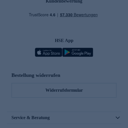
Kundenbewertung
HSE App
Bestellung widerrufen
Widerrufsformular
Service & Beratung