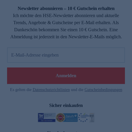
Newsletter abonnieren – 10 € Gutschein erhalten
Ich möchte den HSE-Newsletter abonnieren und aktuelle
Trends, Angebote & Gutscheine per E-Mail erhalten. Als
Dankeschön bekommen Sie einen 10 € Gutschein. Eine
Abmeldung ist jederzeit in den Newsletter-E-Mails möglich.
E-Mail-Adresse eingeben
e
Anmelden
Es gelten die
Datenschutzrichtlinien
und die
Gutscheinbedingungen
Sicher einkaufen