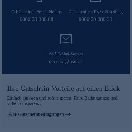
Gebührenfreie Bestell-Hotline
Gebührenfreie EASy-Bestellung
0800 29 888 88
0800 29 888 29
24/7 E-Mail-Service
service@hse.de
Ihre Gutschein-Vorteile auf einen Blick
Einfach einlösen und sofort sparen. Faire Bedingungen und
volle Transparenz.
1
Alle Gutscheinbedingungen