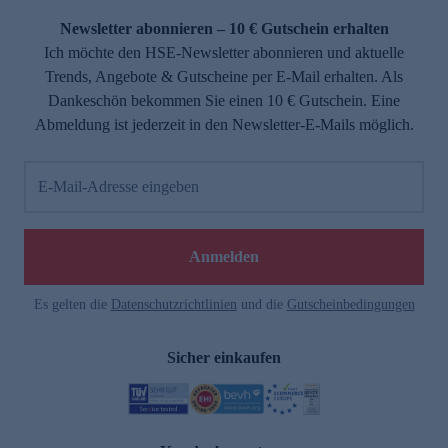
Newsletter abonnieren – 10 € Gutschein erhalten
Ich möchte den HSE-Newsletter abonnieren und aktuelle
Trends, Angebote & Gutscheine per E-Mail erhalten. Als
Dankeschön bekommen Sie einen 10 € Gutschein. Eine
Abmeldung ist jederzeit in den Newsletter-E-Mails möglich.
E-Mail-Adresse eingeben
e
Anmelden
Es gelten die
Datenschutzrichtlinien
und die
Gutscheinbedingungen
Sicher einkaufen