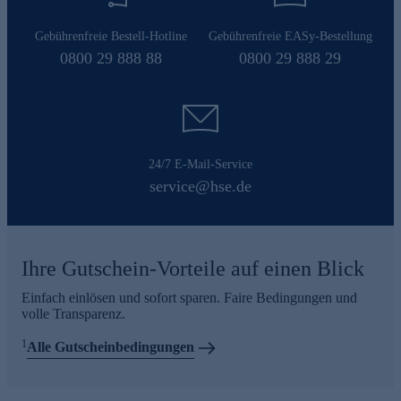
Gebührenfreie Bestell-Hotline
Gebührenfreie EASy-Bestellung
0800 29 888 88
0800 29 888 29
24/7 E-Mail-Service
service@hse.de
Ihre Gutschein-Vorteile auf einen Blick
Einfach einlösen und sofort sparen. Faire Bedingungen und
volle Transparenz.
1
Alle Gutscheinbedingungen