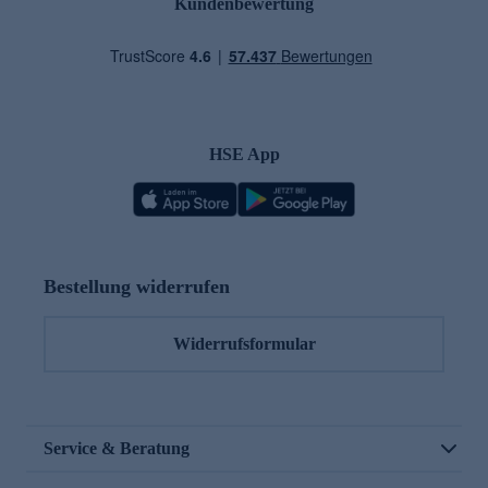
Kundenbewertung
HSE App
Bestellung widerrufen
Widerrufsformular
Service & Beratung