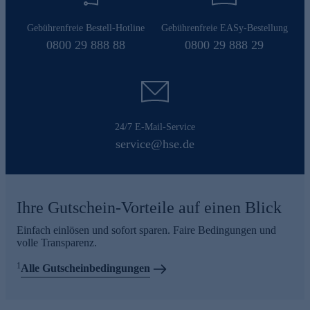
Gebührenfreie Bestell-Hotline
Gebührenfreie EASy-Bestellung
0800 29 888 88
0800 29 888 29
24/7 E-Mail-Service
service@hse.de
Ihre Gutschein-Vorteile auf einen Blick
Einfach einlösen und sofort sparen. Faire Bedingungen und
volle Transparenz.
1
Alle Gutscheinbedingungen