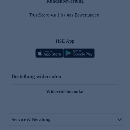
Kundenbewertung
HSE App
Bestellung widerrufen
Widerrufsformular
Service & Beratung