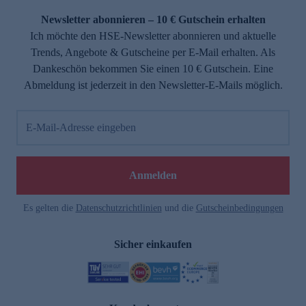
Newsletter abonnieren – 10 € Gutschein erhalten
Ich möchte den HSE-Newsletter abonnieren und aktuelle
Trends, Angebote & Gutscheine per E-Mail erhalten. Als
Dankeschön bekommen Sie einen 10 € Gutschein. Eine
Abmeldung ist jederzeit in den Newsletter-E-Mails möglich.
E-Mail-Adresse eingeben
e
Anmelden
Es gelten die
Datenschutzrichtlinien
und die
Gutscheinbedingungen
Sicher einkaufen