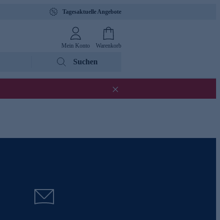
Tagesaktuelle Angebote
Mein Konto
Warenkorb
Suchen