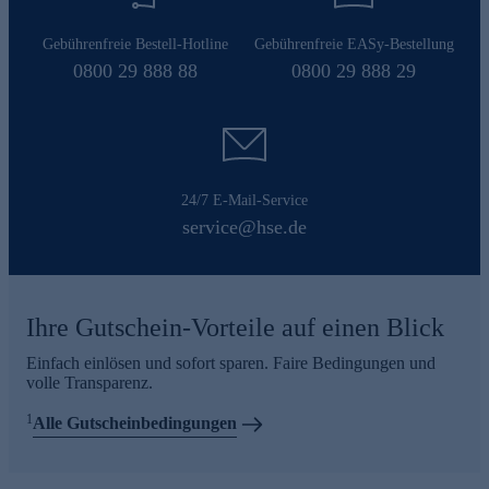
Gebührenfreie Bestell-Hotline
Gebührenfreie EASy-Bestellung
0800 29 888 88
0800 29 888 29
24/7 E-Mail-Service
service@hse.de
Ihre Gutschein-Vorteile auf einen Blick
Einfach einlösen und sofort sparen. Faire Bedingungen und
volle Transparenz.
1
Alle Gutscheinbedingungen