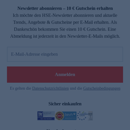
Newsletter abonnieren – 10 € Gutschein erhalten
Ich möchte den HSE-Newsletter abonnieren und aktuelle
Trends, Angebote & Gutscheine per E-Mail erhalten. Als
Dankeschön bekommen Sie einen 10 € Gutschein. Eine
Abmeldung ist jederzeit in den Newsletter-E-Mails möglich.
E-Mail-Adresse eingeben
e
Anmelden
Es gelten die
Datenschutzrichtlinien
und die
Gutscheinbedingungen
Sicher einkaufen