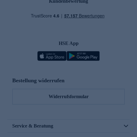
Kundenbewertung
HSE App
Bestellung widerrufen
Widerrufsformular
Service & Beratung